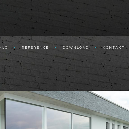
KLO
REFERENCE
DOWNLOAD
KONTAKT