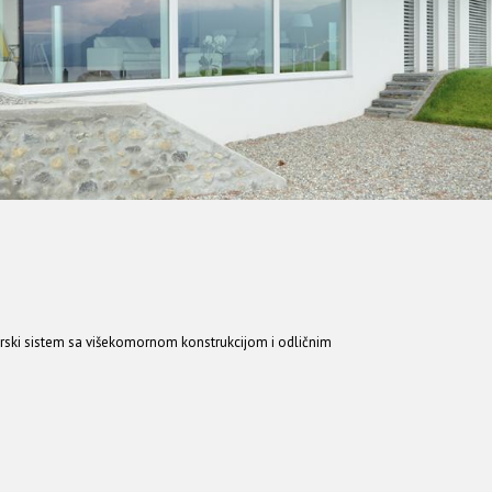
ski sistem sa višekomornom konstrukcijom i odličnim