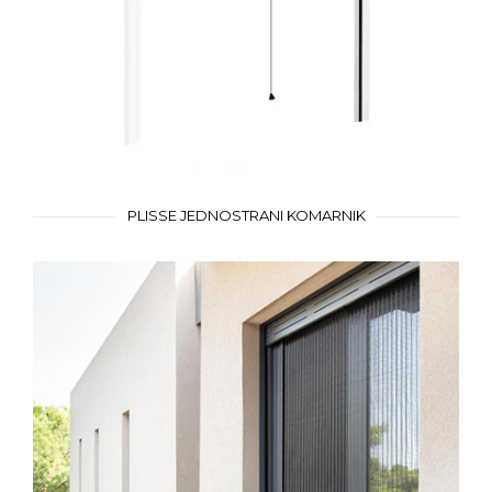
PLISSE JEDNOSTRANI KOMARNIK