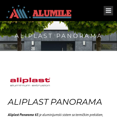
ALIPLAST PANORAMA
ALIPLAST PANORAMA
Aliplast Panorama 65
je aluminijumski sistem sa termičkim prekidom,