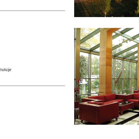
rukcije