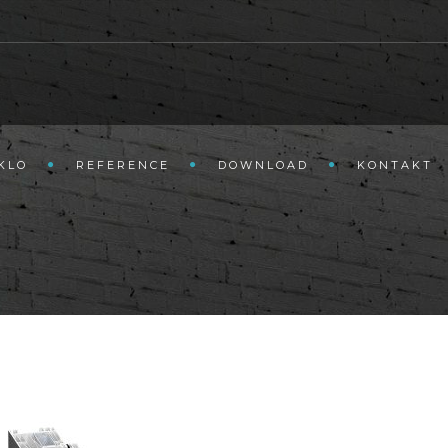
KLO
REFERENCE
DOWNLOAD
KONTAKT